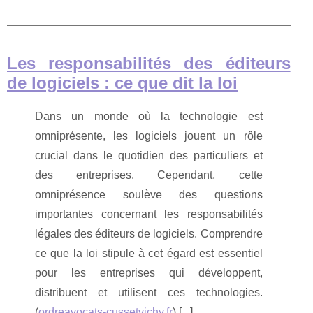
Les responsabilités des éditeurs
de logiciels : ce que dit la loi
Dans un monde où la technologie est
omniprésente, les logiciels jouent un rôle
crucial dans le quotidien des particuliers et
des entreprises. Cependant, cette
omniprésence soulève des questions
importantes concernant les responsabilités
légales des éditeurs de logiciels. Comprendre
ce que la loi stipule à cet égard est essentiel
pour les entreprises qui développent,
distribuent et utilisent ces technologies.
(
ordreavocats-cussetvichy.fr
) [
...
]