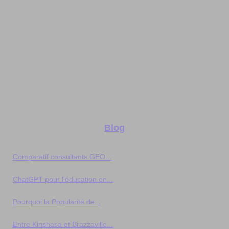
Blog
Comparatif consultants GEO...
ChatGPT pour l'éducation en...
Pourquoi la Popularité de...
Entre Kinshasa et Brazzaville...