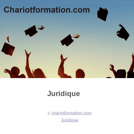
Juridique
chariotformation.com
Juridique