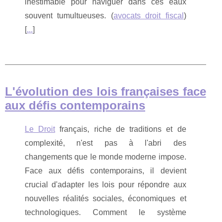
inestimable pour naviguer dans ces eaux
souvent tumultueuses. (
avocats droit fiscal
)
[
...
]
L'évolution des lois françaises face
aux défis contemporains
Le Droit
français, riche de traditions et de
complexité, n'est pas à l'abri des
changements que le monde moderne impose.
Face aux défis contemporains, il devient
crucial d'adapter les lois pour répondre aux
nouvelles réalités sociales, économiques et
technologiques. Comment le système