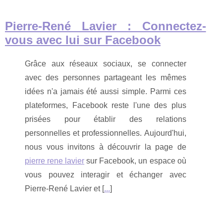
Pierre-René Lavier : Connectez-
vous avec lui sur Facebook
Grâce aux réseaux sociaux, se connecter
avec des personnes partageant les mêmes
idées n'a jamais été aussi simple. Parmi ces
plateformes, Facebook reste l'une des plus
prisées pour établir des relations
personnelles et professionnelles. Aujourd'hui,
nous vous invitons à découvrir la page de
pierre rene lavier
sur Facebook, un espace où
vous pouvez interagir et échanger avec
Pierre-René Lavier et [
...
]