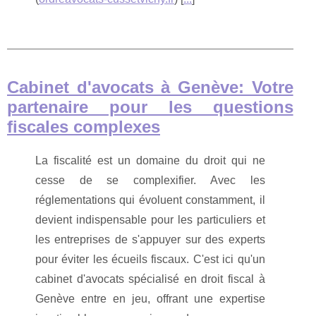
Cabinet d'avocats à Genève: Votre
partenaire pour les questions
fiscales complexes
La fiscalité est un domaine du droit qui ne
cesse de se complexifier. Avec les
réglementations qui évoluent constamment, il
devient indispensable pour les particuliers et
les entreprises de s'appuyer sur des experts
pour éviter les écueils fiscaux. C'est ici qu'un
cabinet d'avocats spécialisé en droit fiscal à
Genève entre en jeu, offrant une expertise