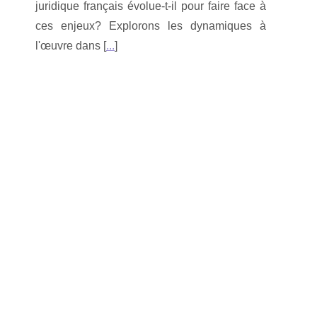
juridique français évolue-t-il pour faire face à
ces enjeux? Explorons les dynamiques à
l'œuvre dans [
...
]