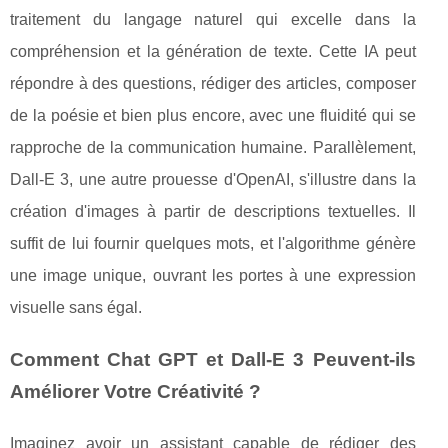
traitement du langage naturel qui excelle dans la
compréhension et la génération de texte. Cette IA peut
répondre à des questions, rédiger des articles, composer
de la poésie et bien plus encore, avec une fluidité qui se
rapproche de la communication humaine. Parallèlement,
Dall-E 3, une autre prouesse d'OpenAI, s'illustre dans la
création d'images à partir de descriptions textuelles. Il
suffit de lui fournir quelques mots, et l'algorithme génère
une image unique, ouvrant les portes à une expression
visuelle sans égal.
Comment Chat GPT et Dall-E 3 Peuvent-ils
Améliorer Votre Créativité ?
Imaginez avoir un assistant capable de rédiger des