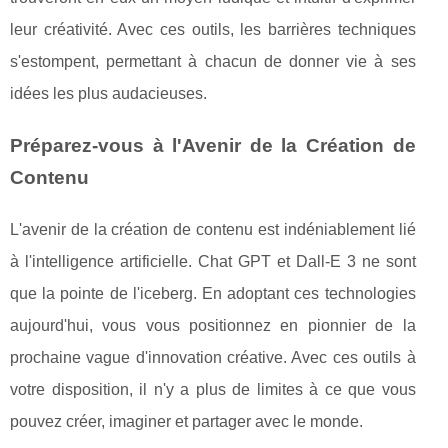
leur créativité. Avec ces outils, les barrières techniques
s'estompent, permettant à chacun de donner vie à ses
idées les plus audacieuses.
Préparez-vous à l'Avenir de la Création de
Contenu
L'avenir de la création de contenu est indéniablement lié
à l'intelligence artificielle. Chat GPT et Dall-E 3 ne sont
que la pointe de l'iceberg. En adoptant ces technologies
aujourd'hui, vous vous positionnez en pionnier de la
prochaine vague d'innovation créative. Avec ces outils à
votre disposition, il n'y a plus de limites à ce que vous
pouvez créer, imaginer et partager avec le monde.