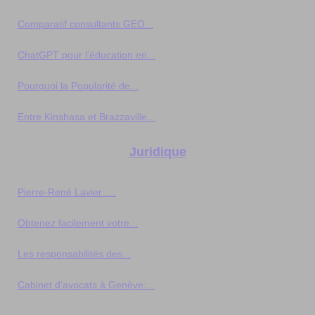
Comparatif consultants GEO...
ChatGPT pour l'éducation en...
Pourquoi la Popularité de...
Entre Kinshasa et Brazzaville...
Juridique
Pierre-René Lavier :...
Obtenez facilement votre...
Les responsabilités des...
Cabinet d'avocats à Genève:...