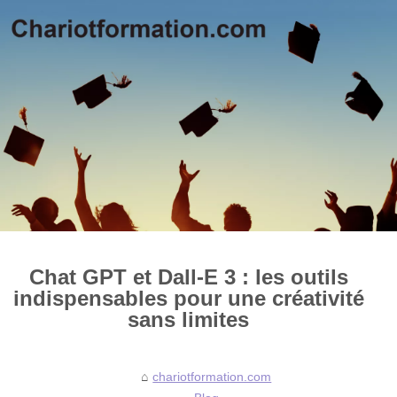
Chat GPT et Dall-E 3 : les outils
indispensables pour une créativité
sans limites
chariotformation.com