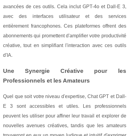
avancées de ces outils. Cela inclut GPT-4o et Dall-E 3,
avec des interfaces utilisateur et des services
entièrement francophones. Ces plateformes offrent des
abonnements qui promettent d'amplifier votre productivité
créative, tout en simplifiant l'interaction avec ces outils
d'IA.
Une Synergie Créative pour les
Professionnels et les Amateurs
Quel que soit votre niveau d'expertise, Chat GPT et Dall-
E 3 sont accessibles et utiles. Les professionnels
peuvent les utiliser pour affiner leur travail et explorer de
nouvelles avenues créatives, tandis que les amateurs
trouveront en eux un moyen ludique et intuitif d'exprimer