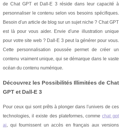
de Chat GPT et Dall-E 3 réside dans leur capacité à
personnaliser le contenu selon vos besoins spécifiques.
Besoin d'un article de blog sur un sujet niche ? Chat GPT
est là pour vous aider. Envie d'une illustration unique
pour votre site web ? Dall-E 3 peut la générer pour vous.
Cette personnalisation poussée permet de créer un
contenu vraiment unique, qui se démarque dans le vaste
océan du contenu numérique.
Découvrez les Possibilités Illimitées de Chat
GPT et Dall-E 3
Pour ceux qui sont prêts à plonger dans l'univers de ces
technologies, il existe des plateformes, comme
chat gpt
ai
, qui fournissent un accès en français aux versions