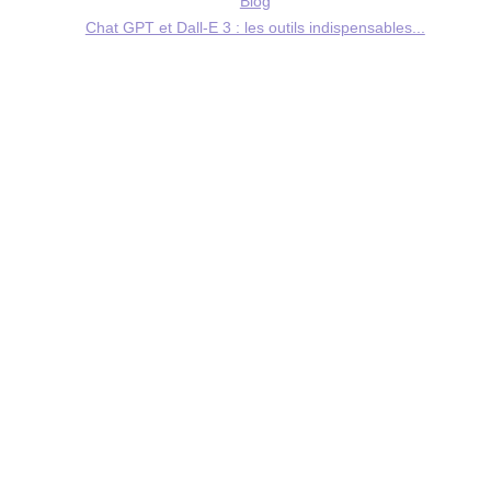
Blog
Chat GPT et Dall-E 3 : les outils indispensables...