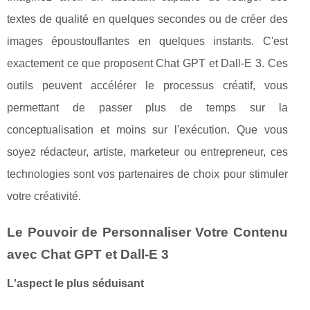
textes de qualité en quelques secondes ou de créer des
images époustouflantes en quelques instants. C'est
exactement ce que proposent Chat GPT et Dall-E 3. Ces
outils peuvent accélérer le processus créatif, vous
permettant de passer plus de temps sur la
conceptualisation et moins sur l'exécution. Que vous
soyez rédacteur, artiste, marketeur ou entrepreneur, ces
technologies sont vos partenaires de choix pour stimuler
votre créativité.
Le Pouvoir de Personnaliser Votre Contenu
avec Chat GPT et Dall-E 3
L'aspect le plus séduisant