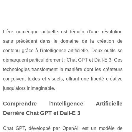
L'ère numérique actuelle est témoin d'une révolution
sans précédent dans le domaine de la création de
contenu grâce à l'intelligence artificielle. Deux outils se
démarquent particulièrement : Chat GPT et Dall-E 3. Ces
technologies transforment la manière dont les créateurs
conçoivent textes et visuels, offrant une liberté créative
jusqu'alors inimaginable.
Comprendre l'Intelligence Artificielle
Derrière Chat GPT et Dall-E 3
Chat GPT, développé par OpenAI, est un modèle de